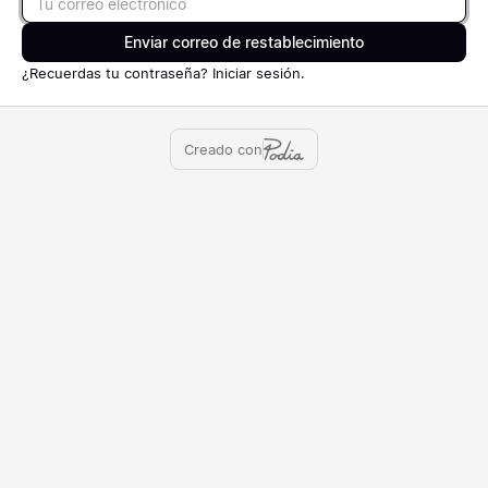
Enviar correo de restablecimiento
¿Recuerdas tu contraseña?
Iniciar sesión
.
Creado con