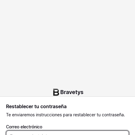
Bravetys
Restablecer tu contraseña
Te enviaremos instrucciones para restablecer tu contraseña.
Correo electrónico
Email