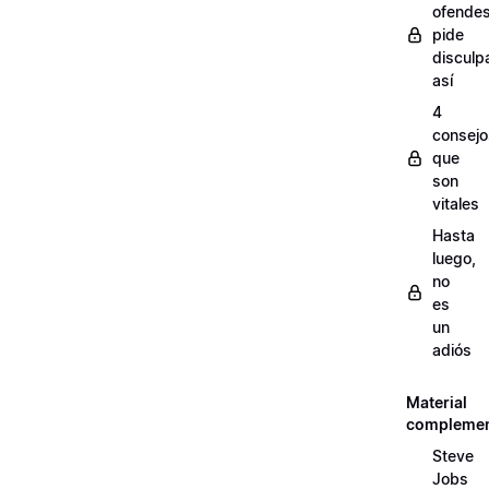
ofendes
pide
disculp
así
4
consejo
que
son
vitales
Hasta
luego,
no
es
un
adiós
Material
complemen
Steve
Jobs