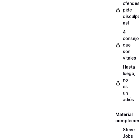
ofendes
pide
disculp
así
4
consejo
que
son
vitales
Hasta
luego,
no
es
un
adiós
Material
complemen
Steve
Jobs