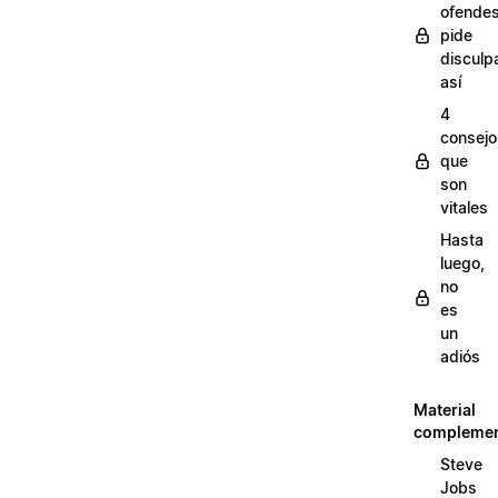
ofendes
pide
disculp
así
4
consejo
que
son
vitales
Hasta
luego,
no
es
un
adiós
Material
complemen
Steve
Jobs