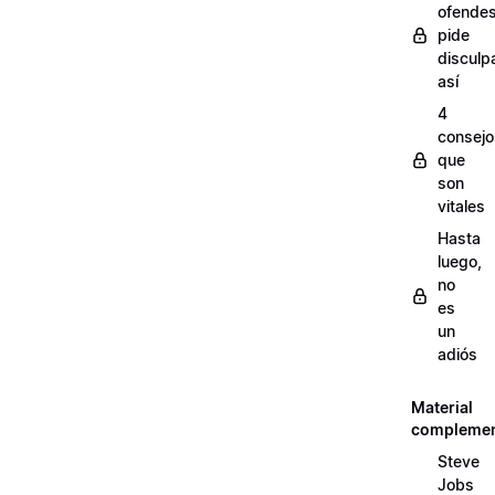
ofendes
pide
disculp
así
4
consejo
que
son
vitales
Hasta
luego,
no
es
un
adiós
Material
complemen
Steve
Jobs