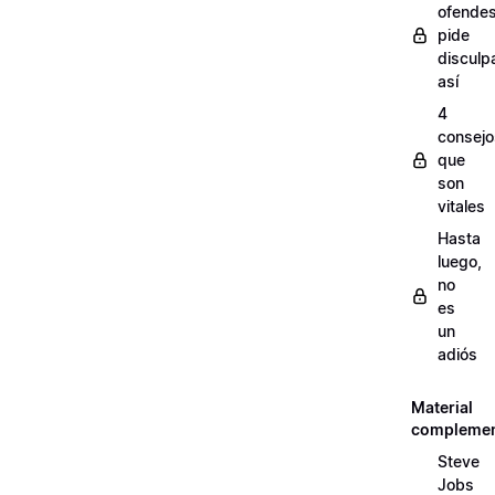
ofendes
pide
disculp
así
4
consejo
que
son
vitales
Hasta
luego,
no
es
un
adiós
Material
complemen
Steve
Jobs