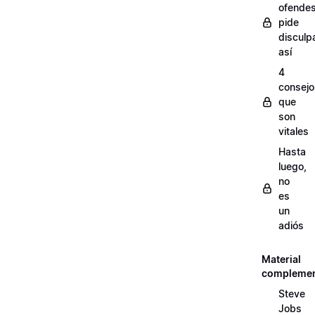
ofendes
pide
disculp
así
4
consejo
que
son
vitales
Hasta
luego,
no
es
un
adiós
Material
complemen
Steve
Jobs